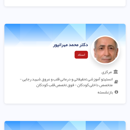
دکتر محمد مهرانپور
استاد
مرکزی
انستیتو آموزشی تحقیقاتی و درمانی قلب و عروق شهید رجایی -
متخصص داخلی کودکان - فوق تخصص قلب کودکان
بازنشسته