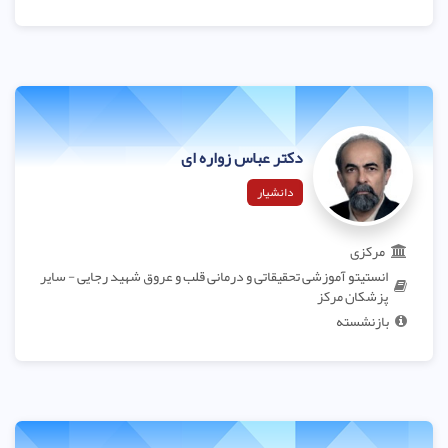
دکتر عباس زواره ای
دانشیار
مرکزی
انستیتو آموزشی تحقیقاتی و درمانی قلب و عروق شهید رجایی - سایر
پزشکان مرکز
بازنشسته