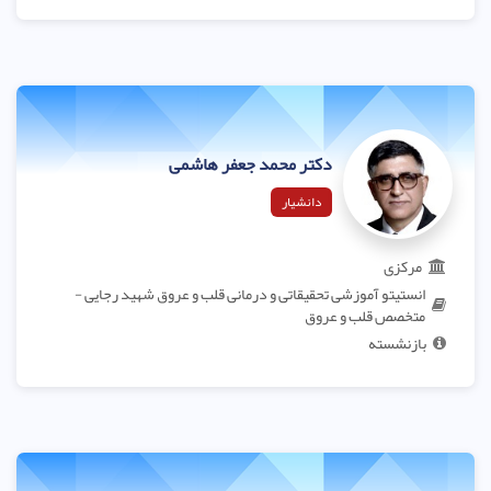
دکتر محمد جعفر هاشمی
دانشیار
مرکزی
انستیتو آموزشی تحقیقاتی و درمانی قلب و عروق شهید رجایی -
متخصص قلب و عروق
بازنشسته