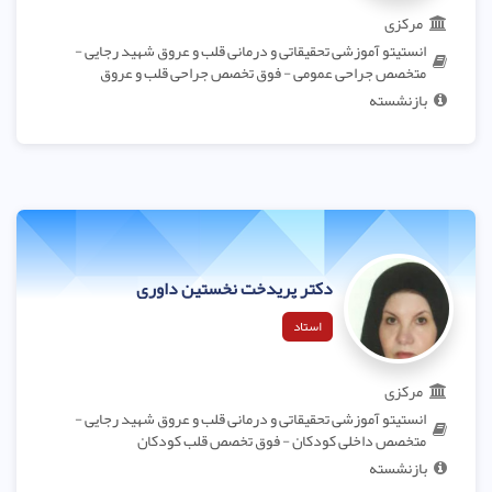
مرکزی
انستیتو آموزشی تحقیقاتی و درمانی قلب و عروق شهید رجایی -
متخصص جراحی عمومی - فوق تخصص جراحی قلب و عروق
بازنشسته
دکتر پریدخت نخستین داوری
استاد
مرکزی
انستیتو آموزشی تحقیقاتی و درمانی قلب و عروق شهید رجایی -
متخصص داخلی کودکان - فوق تخصص قلب کودکان
بازنشسته