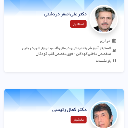
دکتر علی اصغر دردشتی
استادیار
مرکزی
انستیتو آموزشی تحقیقاتی و درمانی قلب و عروق شهید رجایی -
متخصص داخلی کودکان - فوق تخصص قلب کودکان
بازنشسته
دکتر کمال رئیسی
دانشیار