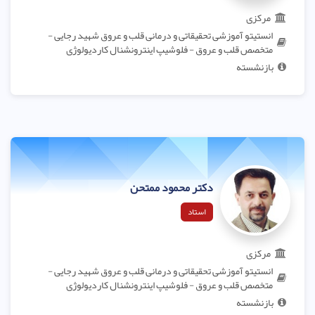
مرکزی
انستیتو آموزشی تحقیقاتی و درمانی قلب و عروق شهید رجایی -
متخصص قلب و عروق - فلوشیپ اینترونشنال کاردیولوژی
بازنشسته
دکتر محمود ممتحن
استاد
مرکزی
انستیتو آموزشی تحقیقاتی و درمانی قلب و عروق شهید رجایی -
متخصص قلب و عروق - فلوشیپ اینترونشنال کاردیولوژی
بازنشسته