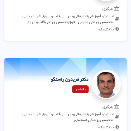
مرکزی
انستیتو آموزشی تحقیقاتی و درمانی قلب و عروق شهید رجایی -
متخصص جراحی عمومی - فوق تخصص جراحی قلب و عروق
بازنشسته
دکتر فریدون راستگو
دانشیار
مرکزی
انستیتو آموزشی تحقیقاتی و درمانی قلب و عروق شهید رجایی -
متخصص پزشکی هسته ای
بازنشسته