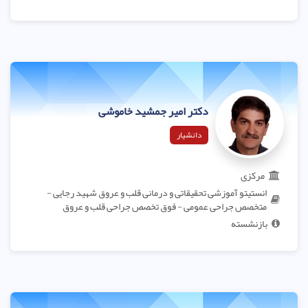
دکتر امیر جمشید خاموشی
دانشیار
مرکزی
انستیتو آموزشی تحقیقاتی و درمانی قلب و عروق شهید رجایی -
متخصص جراحی عمومی - فوق تخصص جراحی قلب و عروق
بازنشسته