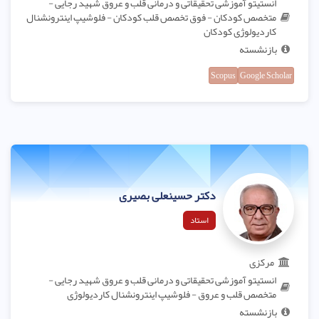
انستیتو آموزشی تحقیقاتی و درمانی قلب و عروق شهید رجایی -
متخصص کودکان - فوق تخصص قلب کودکان - فلوشیپ اینترونشنال
کاردیولوژی کودکان
بازنشسته
Scopus
Google Scholar
دکتر حسینعلی بصیری
استاد
مرکزی
انستیتو آموزشی تحقیقاتی و درمانی قلب و عروق شهید رجایی -
متخصص قلب و عروق - فلوشیپ اینترونشنال کاردیولوژی
بازنشسته